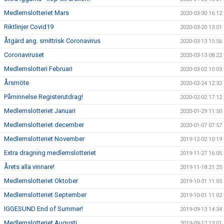
Medlemslotteriet Mars
2020-03-30 16:12
Riktlinjer Covid19
2020-03-20 13:01
Åtgärd ang. smittrisk Coronavirus
2020-03-13 15:56
Coronaviruset
2020-03-13 08:22
Medlemslotteri Februari
2020-03-02 10:03
Årsmöte
2020-02-24 12:32
Påminnelse Registerutdrag!
2020-02-02 17:12
Medlemslotteriet Januari
2020-01-29 11:50
Medlemslotteriet december
2020-01-07 07:57
Medlemslotteriet November
2019-12-02 10:19
Extra dragning medlemslotteriet
2019-11-27 16:05
Årets alla vinnare!
2019-11-18 21:25
Medlemslotteriet Oktober
2019-10-31 11:05
Medlemslotteriet September
2019-10-01 11:02
IGGESUND End of Summer!
2019-09-13 14:34
Medlemslotteriet Augusti
2019-09-12 13:01