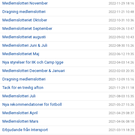
Medlemslotteri November
2022-11-29 18:16
Dragning medlemslotteri
2022-11-21 10:48
Medlemslotteriet Oktober
2022-10-31 10:36
Medlemslotteriet September
2022-09-26 13:47
Medlemslotteriet augusti
2022-09-02 10:43
Medlemslotteri Juni & Juli
2022-08-30 15:26
Medlemslotteriet Maj
2022-06-12 19:35
Nya styrelser för IIK och Camp Igge
2022-04-03 14:26
Medlemslotteri December & Januari
2022-02-03 20:35
Dragning medlemslotteri
2021-12-09 15:16
Tack för en trevlig afton
2021-11-29 11:18
Medlemslotteri Juli
2021-08-03 15:35
Nya rekommendationer för fotboll
2021-05-27 15:26
Medlemslotteri April
2021-04-29 08:37
Medlemslotteri Mars
2021-04-06 08:18
Erbjudande från Intersport
2021-03-19 18:29