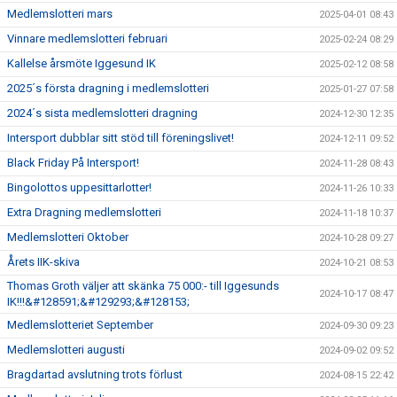
Medlemslotteri mars
2025-04-01 08:43
Vinnare medlemslotteri februari
2025-02-24 08:29
Kallelse årsmöte Iggesund IK
2025-02-12 08:58
2025´s första dragning i medlemslotteri
2025-01-27 07:58
2024´s sista medlemslotteri dragning
2024-12-30 12:35
Intersport dubblar sitt stöd till föreningslivet!
2024-12-11 09:52
Black Friday På Intersport!
2024-11-28 08:43
Bingolottos uppesittarlotter!
2024-11-26 10:33
Extra Dragning medlemslotteri
2024-11-18 10:37
Medlemslotteri Oktober
2024-10-28 09:27
Årets IIK-skiva
2024-10-21 08:53
Thomas Groth väljer att skänka 75 000:- till Iggesunds
2024-10-17 08:47
IK!!!&#128591;&#129293;&#128153;
Medlemslotteriet September
2024-09-30 09:23
Medlemslotteri augusti
2024-09-02 09:52
Bragdartad avslutning trots förlust
2024-08-15 22:42