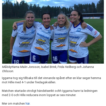
FÖRENINGSDOMARE
DOKUMENT
OM KLUBBEN
KONTAKT
Målskyttarna Malin Jonsson, Isabel Brink, Frida Hellberg och Johanna
Ohlsson.
Iggarna tog sig tillbaka till det vinnande spåret efter en klar seger hemma
mot Hille med 4-1 under fredagskvällen.
Matchen startade otroligt händelserikt ochh Iggarna hann ta ledningen
med 2-0 och Hille reducera inom loppet av sex minuter.
Mer om matchen
här
.