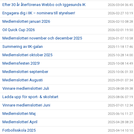
Efter 30 år återförenas Webbo och Iggesunds IK
2026-03-04 06:45
Engagera dig i IIK – nominera till styrelsen!
2026-02-27 10:19
Medlemslotteri januari 2026
2026-02-10 08:28
Oil Quick Cup 2026
2026-02-01 19:50
Medlemslotteri november och december 2025
2026-01-07 10:58
Summering av IIK-galan
2025-11-18 17:46
Medlemslotteri oktober 2025
2025-10-28 14:00
Medlemsfesten 2025!
2025-10-08 14:49
Medlemslotteri september
2025-10-06 01:33
Medlemslotteri Augusti
2025-09-01 07:34
Vinnare medlemslotteri Juli
2025-08-08 09:38
Ladda upp för sport- & skolstart
2025-08-06 07:19
Vinnare medlemslotteri Juni
2025-07-01 12:34
Medlemslotteri Maj
2025-06-16 11:27
Medlemslotterí April
2025-04-28 08:29
Fotbollsskola 2025
2025-04-14 10:10