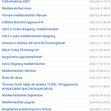
Fotbollsskola 2025
2025-04-14 10:10
Medlemslotteri mars
2025-04-01 08:43
Vinnare medlemslotteri februari
2025-02-24 08:29
Kallelse årsmöte Iggesund IK
2025-02-12 08:58
2025´s första dragning i medlemslotteri
2025-01-27 07:58
2024´s sista medlemslotteri dragning
2024-12-30 12:35
Intersport dubblar sitt stöd till föreningslivet!
2024-12-11 09:52
Black Friday På Intersport!
2024-11-28 08:43
Bingolottos uppesittarlotter!
2024-11-26 10:33
Extra Dragning medlemslotteri
2024-11-18 10:37
Medlemslotteri Oktober
2024-10-28 09:27
Årets IIK-skiva
2024-10-21 08:53
Thomas Groth väljer att skänka 75 000:- till Iggesunds
2024-10-17 08:47
IK!!!&#128591;&#129293;&#128153;
Medlemslotteriet September
2024-09-30 09:23
Medlemslotteri augusti
2024-09-02 09:52
Bragdartad avslutning trots förlust
2024-08-15 22:42