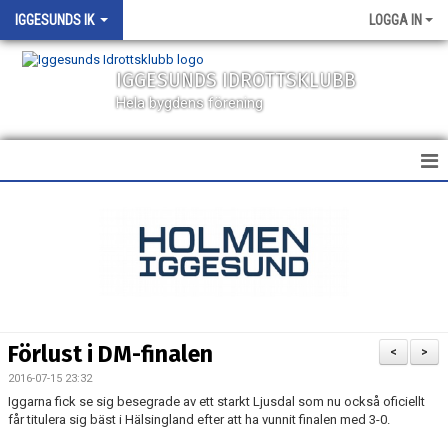
IGGESUNDS IK
LOGGA IN
IGGESUNDS IDROTTSKLUBB
Hela bygdens förening
HEM
NYHETER
KALENDER
MATCHER
Förlust i DM-finalen
<
>
VÅRA LAG
2016-07-15 23:32
Iggarna fick se sig besegrade av ett starkt Ljusdal som nu också oficiellt
SPONSORER
får titulera sig bäst i Hälsingland efter att ha vunnit finalen med 3-0.