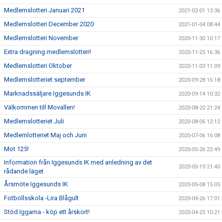
Medlemslotteri Januari 2021
2021-02-01 13:36
Medlemslotteri December 2020
2021-01-04 08:44
Medlemslotteri November
2020-11-30 10:17
Extra dragning medlemslotteri!
2020-11-25 16:36
Medlemslotteri Oktober
2020-11-03 11:09
Medlemslotteriet september
2020-09-28 16:18
Marknadssäljare Iggesunds IK
2020-09-14 10:32
Välkommen till Movallen!
2020-08-20 21:24
Medlemslotteriet Juli
2020-08-06 12:12
Medlemlotteriet Maj och Juni
2020-07-06 16:08
Mot 125!
2020-05-26 22:49
Information från Iggesunds IK med anledning av det
2020-05-19 21:40
rådande läget
Årsmöte Iggesunds IK
2020-05-08 15:05
Fotbollsskola -Lira Blågult
2020-04-26 17:01
Stöd Iggarna - köp ett årskort!
2020-04-25 10:21