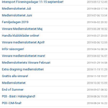
Intersport Föreningsdagar 11-15 september!
2019-09-12 12:49
Medlemslotteriet Juli
2019-08-03 17:18
Medlemslotteriet Juni
2019-07-06 13:54
Familjedagen 2019
2019-06-02 20:32
Vinnare Medlemslotteriet Maj
2019-05-28 18:32
Handla klubbkläder online!
2019-05-27 23:03
Vinnare medlemslotteriet April!
2019-05-06 12:59
Inför säsongen!
2019-04-16 08:24
Vinnare medlemslotteriet mars!
2019-04-02 16:07
Medlemslotteriets Vinnare Februari
2019-01-29 14:58
Extra dragning medlemslotteri
2018-11-19 11:29
Grattis alla vinnare!
2018-11-18 19:07
Medlemslotteriet
2018-10-30 15:09
End of Summer
2018-09-07 08:32
P03 - Bäst i Hälsingland!
2018-08-26 19:59
P03 i DM-final!
2018-08-24 16:22