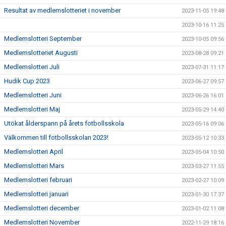
Resultat av medlemslotteriet i november
2023-11-05 19:48
2023-10-16 11:25
Medlemslotteri September
2023-10-05 09:56
Medlemslotteriet Augusti
2023-08-28 09:21
Medlemslotteri Juli
2023-07-31 11:17
Hudik Cup 2023
2023-06-27 09:57
Medlemslotteri Juni
2023-06-26 16:01
Medlemslotteri Maj
2023-05-29 14:40
Utökat ålderspann på årets fotbollsskola
2023-05-16 09:06
Välkommen till fotbollsskolan 2023!
2023-05-12 10:33
Medlemslotteri April
2023-05-04 10:50
Medlemslotteri Mars
2023-03-27 11:55
Medlemslotteri februari
2023-02-27 10:09
Medlemslotteri januari
2023-01-30 17:37
Medlemslotteri december
2023-01-02 11:08
Medlemslotteri November
2022-11-29 18:16