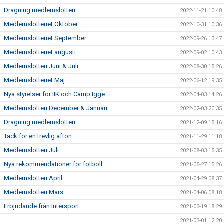
Dragning medlemslotteri
2022-11-21 10:48
Medlemslotteriet Oktober
2022-10-31 10:36
Medlemslotteriet September
2022-09-26 13:47
Medlemslotteriet augusti
2022-09-02 10:43
Medlemslotteri Juni & Juli
2022-08-30 15:26
Medlemslotteriet Maj
2022-06-12 19:35
Nya styrelser för IIK och Camp Igge
2022-04-03 14:26
Medlemslotteri December & Januari
2022-02-03 20:35
Dragning medlemslotteri
2021-12-09 15:16
Tack för en trevlig afton
2021-11-29 11:18
Medlemslotteri Juli
2021-08-03 15:35
Nya rekommendationer för fotboll
2021-05-27 15:26
Medlemslotteri April
2021-04-29 08:37
Medlemslotteri Mars
2021-04-06 08:18
Erbjudande från Intersport
2021-03-19 18:29
2021-03-01 12:20