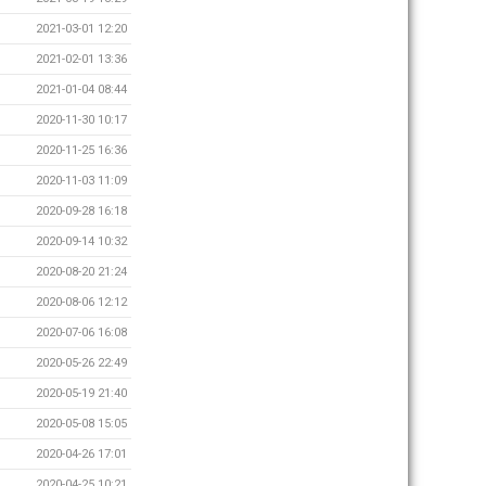
2021-03-01 12:20
2021-02-01 13:36
2021-01-04 08:44
2020-11-30 10:17
2020-11-25 16:36
2020-11-03 11:09
2020-09-28 16:18
2020-09-14 10:32
2020-08-20 21:24
2020-08-06 12:12
2020-07-06 16:08
2020-05-26 22:49
2020-05-19 21:40
2020-05-08 15:05
2020-04-26 17:01
2020-04-25 10:21