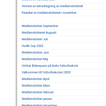
Vinnare av extradragning av medlemslotteriet
Resultat av medlemslotteriet i november
Medlemslotteri September
Medlemslotteriet Augusti
Medlemslotteri Juli
Hudik Cup 2023
Medlemslotteri Juni
Medlemslotteri Maj
Utökat ålderspann på årets fotbollsskola
Välkommen till fotbollsskolan 2023!
Medlemslotteri April
Medlemslotteri Mars
Medlemslotteri februari
Medlemslotteri januari
Medlemslotteri december