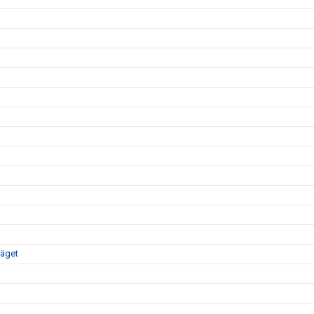
läget