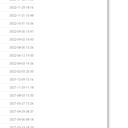
2022-11-29 18:16
2022-11-21 10:48
2022-10-31 10:36
2022-09-26 13:47
2022-09-02 10:43
2022-08-30 15:26
2022-06-12 19:35
2022-04-03 14:26
2022-02-03 20:35
2021-12-09 15:16
2021-11-29 11:18
2021-08-03 15:35
2021-05-27 15:26
2021-04-29 08:37
2021-04-06 08:18
2021-03-19 18:29