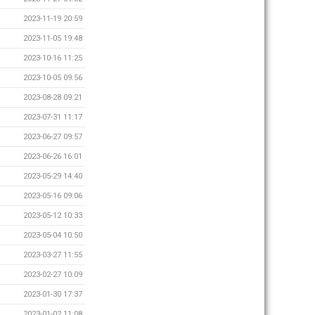
2023-11-19 20:59
2023-11-05 19:48
2023-10-16 11:25
2023-10-05 09:56
2023-08-28 09:21
2023-07-31 11:17
2023-06-27 09:57
2023-06-26 16:01
2023-05-29 14:40
2023-05-16 09:06
2023-05-12 10:33
2023-05-04 10:50
2023-03-27 11:55
2023-02-27 10:09
2023-01-30 17:37
2023-01-02 11:08