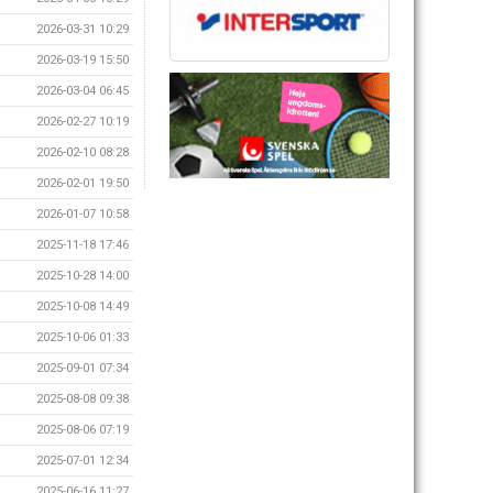
2026-03-31 10:29
2026-03-19 15:50
2026-03-04 06:45
2026-02-27 10:19
2026-02-10 08:28
2026-02-01 19:50
2026-01-07 10:58
2025-11-18 17:46
2025-10-28 14:00
2025-10-08 14:49
2025-10-06 01:33
2025-09-01 07:34
2025-08-08 09:38
2025-08-06 07:19
2025-07-01 12:34
2025-06-16 11:27