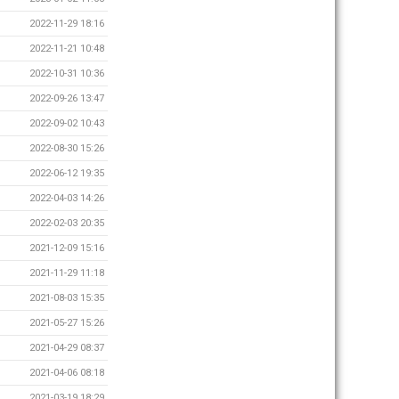
2022-11-29 18:16
2022-11-21 10:48
2022-10-31 10:36
2022-09-26 13:47
2022-09-02 10:43
2022-08-30 15:26
2022-06-12 19:35
2022-04-03 14:26
2022-02-03 20:35
2021-12-09 15:16
2021-11-29 11:18
2021-08-03 15:35
2021-05-27 15:26
2021-04-29 08:37
2021-04-06 08:18
2021-03-19 18:29