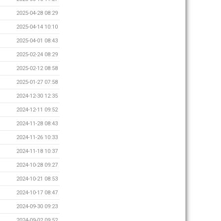
2025-04-28 08:29
2025-04-14 10:10
2025-04-01 08:43
2025-02-24 08:29
2025-02-12 08:58
2025-01-27 07:58
2024-12-30 12:35
2024-12-11 09:52
2024-11-28 08:43
2024-11-26 10:33
2024-11-18 10:37
2024-10-28 09:27
2024-10-21 08:53
2024-10-17 08:47
2024-09-30 09:23
2024-09-02 09:52