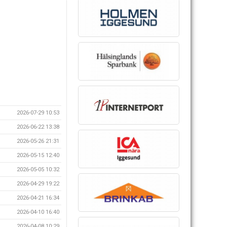
2026-07-29 10:53
2026-06-22 13:38
2026-05-26 21:31
2026-05-15 12:40
2026-05-05 10:32
2026-04-29 19:22
2026-04-21 16:34
2026-04-10 16:40
2026-04-08 10:29