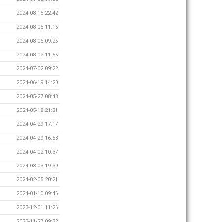
2024-08-15 22:42
2024-08-05 11:16
2024-08-05 09:26
2024-08-02 11:56
2024-07-02 09:22
2024-06-19 14:20
2024-05-27 08:48
2024-05-18 21:31
2024-04-29 17:17
2024-04-29 16:58
2024-04-02 10:37
2024-03-03 19:39
2024-02-05 20:21
2024-01-10 09:46
2023-12-01 11:26
2023-11-27 09:32