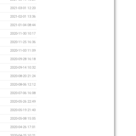
2021-03-01 12:20
2021-02-01 13:36
2021-01-04 08:44
2020-11-30 10:17
2020-11-25 16:36
2020-11-03 11:09
2020-09-28 16:18
2020-09-14 10:32
2020-08-20 21:24
2020-08-06 12:12
2020-07-06 16:08
2020-05-26 22:49
2020-05-19 21:40
2020-05-08 15:05
2020-04-26 17:01
2020-04-25 10:21