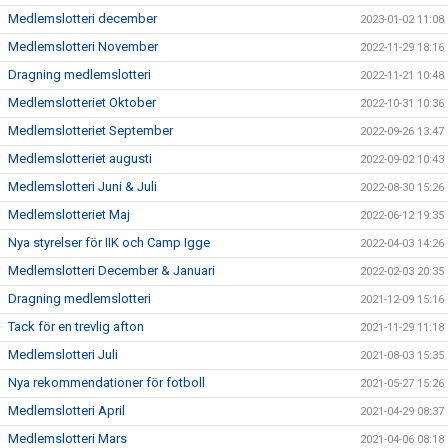
Medlemslotteri december
2023-01-02 11:08
Medlemslotteri November
2022-11-29 18:16
Dragning medlemslotteri
2022-11-21 10:48
Medlemslotteriet Oktober
2022-10-31 10:36
Medlemslotteriet September
2022-09-26 13:47
Medlemslotteriet augusti
2022-09-02 10:43
Medlemslotteri Juni & Juli
2022-08-30 15:26
Medlemslotteriet Maj
2022-06-12 19:35
Nya styrelser för IIK och Camp Igge
2022-04-03 14:26
Medlemslotteri December & Januari
2022-02-03 20:35
Dragning medlemslotteri
2021-12-09 15:16
Tack för en trevlig afton
2021-11-29 11:18
Medlemslotteri Juli
2021-08-03 15:35
Nya rekommendationer för fotboll
2021-05-27 15:26
Medlemslotteri April
2021-04-29 08:37
Medlemslotteri Mars
2021-04-06 08:18