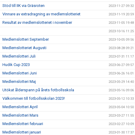
Stöd till IIK via Gräsroten
2023-11-27 09:32
Vinnare av extradragning av medlemslotteriet
2023-11-19 20:59
Resultat av medlemslotteriet i november
2023-11-05 19:48
2023-10-16 11:25
Medlemslotteri September
2023-10-05 09:56
Medlemslotteriet Augusti
2023-08-28 09:21
Medlemslotteri Juli
2023-07-31 11:17
Hudik Cup 2023
2023-06-27 09:57
Medlemslotteri Juni
2023-06-26 16:01
Medlemslotteri Maj
2023-05-29 14:40
Utökat ålderspann på årets fotbollsskola
2023-05-16 09:06
Välkommen till fotbollsskolan 2023!
2023-05-12 10:33
Medlemslotteri April
2023-05-04 10:50
Medlemslotteri Mars
2023-03-27 11:55
Medlemslotteri februari
2023-02-27 10:09
Medlemslotteri januari
2023-01-30 17:37