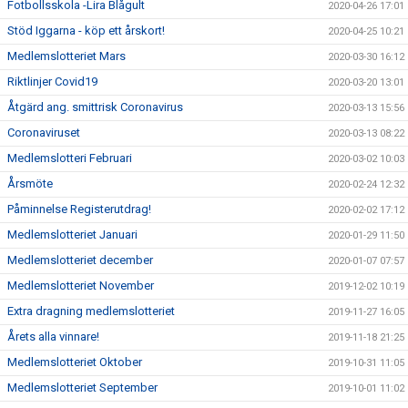
Fotbollsskola -Lira Blågult
2020-04-26 17:01
Stöd Iggarna - köp ett årskort!
2020-04-25 10:21
Medlemslotteriet Mars
2020-03-30 16:12
Riktlinjer Covid19
2020-03-20 13:01
Åtgärd ang. smittrisk Coronavirus
2020-03-13 15:56
Coronaviruset
2020-03-13 08:22
Medlemslotteri Februari
2020-03-02 10:03
Årsmöte
2020-02-24 12:32
Påminnelse Registerutdrag!
2020-02-02 17:12
Medlemslotteriet Januari
2020-01-29 11:50
Medlemslotteriet december
2020-01-07 07:57
Medlemslotteriet November
2019-12-02 10:19
Extra dragning medlemslotteriet
2019-11-27 16:05
Årets alla vinnare!
2019-11-18 21:25
Medlemslotteriet Oktober
2019-10-31 11:05
Medlemslotteriet September
2019-10-01 11:02