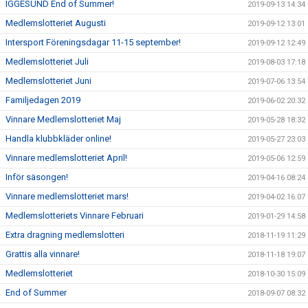
IGGESUND End of Summer!
2019-09-13 14:34
Medlemslotteriet Augusti
2019-09-12 13:01
Intersport Föreningsdagar 11-15 september!
2019-09-12 12:49
Medlemslotteriet Juli
2019-08-03 17:18
Medlemslotteriet Juni
2019-07-06 13:54
Familjedagen 2019
2019-06-02 20:32
Vinnare Medlemslotteriet Maj
2019-05-28 18:32
Handla klubbkläder online!
2019-05-27 23:03
Vinnare medlemslotteriet April!
2019-05-06 12:59
Inför säsongen!
2019-04-16 08:24
Vinnare medlemslotteriet mars!
2019-04-02 16:07
Medlemslotteriets Vinnare Februari
2019-01-29 14:58
Extra dragning medlemslotteri
2018-11-19 11:29
Grattis alla vinnare!
2018-11-18 19:07
Medlemslotteriet
2018-10-30 15:09
End of Summer
2018-09-07 08:32