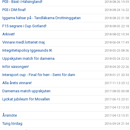
P03 - Bäst i Hälsingland!
2018-08-26 19:59
P03 i DM-final!
2018-08-24 16:22
Iggarna hälsar på - Tandläkarna Drottninggatan
2018-08-22 21:58
F15 segrare i Cup Gotland!
2018-08-05 22:18
Arkivet!
2018-08-02 10:34
Vinnare medl.lotteriet maj
2018-06-04 17:49
Integritetspolicy Iggesunds IK
2018-05-25 08:36
Uppskjuten match för damerna
2018-05-24 22:52
Inför säsongen!
2018-04-20 22:26
Intersport cup - Final för herr - Semi för dam
2018-01-21 20:33
Alla årets vinnare!
2017-11-13 23:12
Damernas match uppskjuten
2017-08-05 00:08
Lyckat jubileum för Movallen
2017-06-15 23:51
2017-04-13 13:33
Årsmöte
2017-04-13 13:31
Tung lördag
2016-09-24 21:54