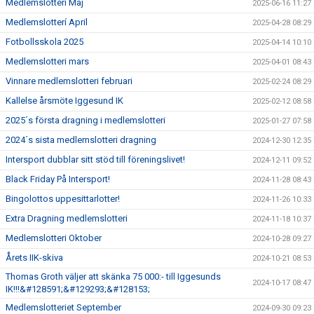
Medlemslotteri Maj
2025-06-16 11:27
Medlemslotterí April
2025-04-28 08:29
Fotbollsskola 2025
2025-04-14 10:10
Medlemslotteri mars
2025-04-01 08:43
Vinnare medlemslotteri februari
2025-02-24 08:29
Kallelse årsmöte Iggesund IK
2025-02-12 08:58
2025´s första dragning i medlemslotteri
2025-01-27 07:58
2024´s sista medlemslotteri dragning
2024-12-30 12:35
Intersport dubblar sitt stöd till föreningslivet!
2024-12-11 09:52
Black Friday På Intersport!
2024-11-28 08:43
Bingolottos uppesittarlotter!
2024-11-26 10:33
Extra Dragning medlemslotteri
2024-11-18 10:37
Medlemslotteri Oktober
2024-10-28 09:27
Årets IIK-skiva
2024-10-21 08:53
Thomas Groth väljer att skänka 75 000:- till Iggesunds
2024-10-17 08:47
IK!!!&#128591;&#129293;&#128153;
Medlemslotteriet September
2024-09-30 09:23