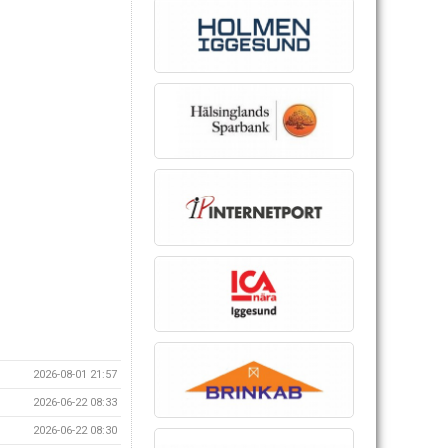
2026-08-01 21:57
2026-06-22 08:33
2026-06-22 08:30