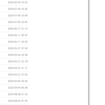
2025-05-04 10:20
2024-07-04 23:36
2024-07-04 23:04
2024-07-04 22:45
2024-06-17 21:13
2024-06-11 20:37
2024-06-11 20:20
2024-05-27 21:50
2024-05-26 20:38
2024-05-21 22:18
2024-05-21 21:17
2024-05-21 21:00
2024-05-05 20:34
2023-09-09 09:28
2023-08-28 21:20
2023-08-26 07:34