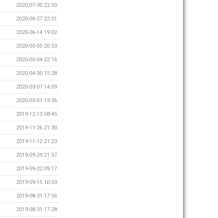
2020-07-30 22:50
2020-06-27 22:01
2020-06-14 19:02
2020-05-05 20:53
2020-05-04 22:16
2020-04-30 15:28
2020-03-07 14:09
2020-03-01 13:36
2019-12-13 08:45
2019-11-26 21:30
2019-11-12 21:23
2019-09-29 21:57
2019-09-22 09:17
2019-09-15 10:03
2019-08-31 17:56
2019-08-31 17:28