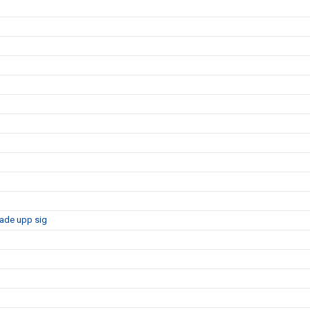
sade upp sig