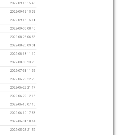
2022-09-18 15:48
2022-09-18 15:39
2022-09-18 15:11
2022-09-03 08:43
2022-08-26 06:55
2022-08-20 09:01
2022-08-13 11:10
2022-08-03 23:25
2022-07-31 11:36
2022-06-29 22:29
2022-06-28 21:17
2022-06-22 12:13
2022-06-15 07:10
2022-06-10 17:58
2022-06-01 18:14
2022-05-23 21:59