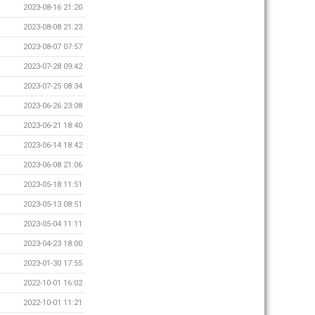
2023-08-16 21:20
2023-08-08 21:23
2023-08-07 07:57
2023-07-28 09:42
2023-07-25 08:34
2023-06-26 23:08
2023-06-21 18:40
2023-06-14 18:42
2023-06-08 21:06
2023-05-18 11:51
2023-05-13 08:51
2023-05-04 11:11
2023-04-23 18:00
2023-01-30 17:55
2022-10-01 16:02
2022-10-01 11:21