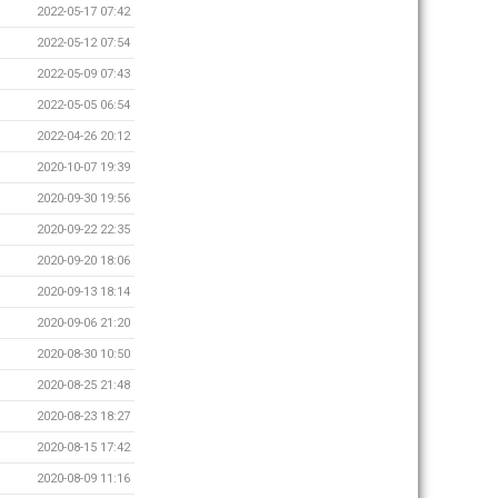
2022-05-17 07:42
2022-05-12 07:54
2022-05-09 07:43
2022-05-05 06:54
2022-04-26 20:12
2020-10-07 19:39
2020-09-30 19:56
2020-09-22 22:35
2020-09-20 18:06
2020-09-13 18:14
2020-09-06 21:20
2020-08-30 10:50
2020-08-25 21:48
2020-08-23 18:27
2020-08-15 17:42
2020-08-09 11:16