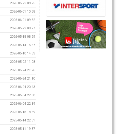
2026-06-22 08:25
2026-06-01 10:38
2026-06-01 09:52
2026-05-22 08:27
2026-05-18 08:29
2026-05-14 15:37
2026-05-10 14:33
2026-05-02 11:08
2025-06-24 21:26
2025-06-24 21:10
2025-06-24 20:43
2025-06-04 22:30
2025-06-04 22:19
2025-05-18 18:39
2025-05-14 22:31
2025-05-11 19:37