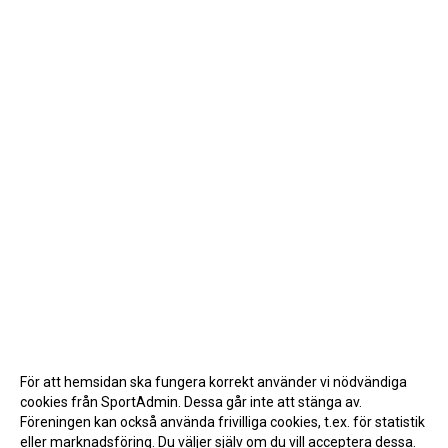
För att hemsidan ska fungera korrekt använder vi nödvändiga
cookies från SportAdmin. Dessa går inte att stänga av.
Föreningen kan också använda frivilliga cookies, t.ex. för statistik
eller marknadsföring. Du väljer själv om du vill acceptera dessa.